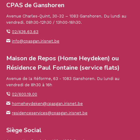
CPAS de Ganshoren
Avenue Charles-Quint, 30-32 – 1083 Ganshoren. Du lundi au
vendredi. 08h30-12h30 / 13h00-16h30.
02/436.63.63
info@cpasgan.irisnet.be
Maison de Repos (Home Heydeken) ou
Résidence Paul Fontaine (service flats)
Avenue de la Réforme, 63 - 1083 Ganshoren. Du lundi au
vendredi de 8h30 à 16h
02/600.19.00
homeheydeken@cpasgan.irisnet.be
residenceservices@cpasgan.irisnet.be
Siège Social