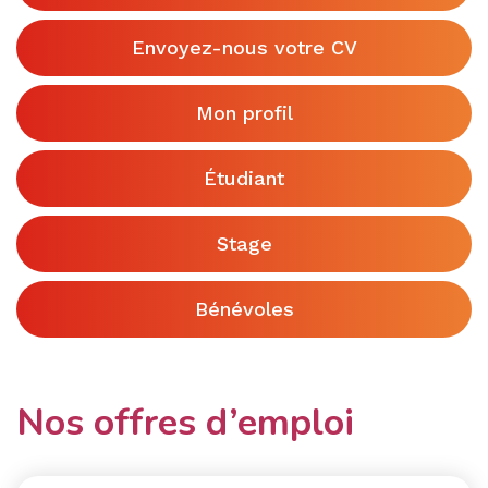
Envoyez-nous votre CV
Mon profil
Étudiant
Stage
Bénévoles
Nos offres d’emploi