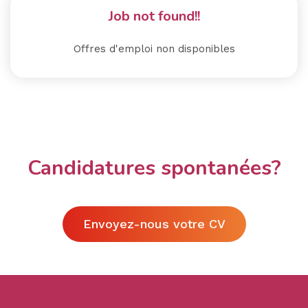
Job not found!!
Offres d'emploi non disponibles
Candidatures spontanées?
Envoyez-nous votre CV