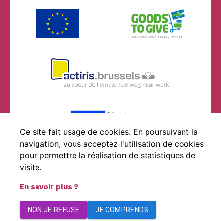
Ce site fait usage de cookies. En poursuivant la
navigation, vous acceptez l'utilisation de cookies
pour permettre la réalisation de statistiques de
visite.
© By Poush
En savoir plus ?
Mentions légales
Données Personnelles
Contact
NON JE REFUSE
JE COMPRENDS